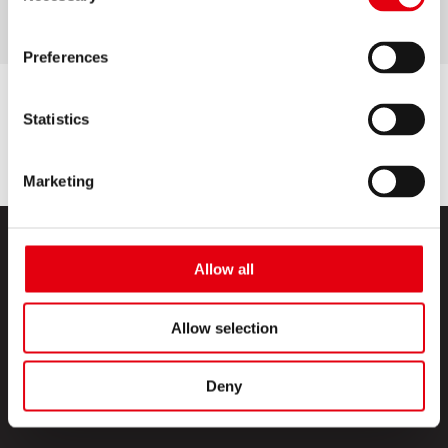
Preferences
Statistics
Marketing
Allow all
Allow selection
PRODUCTOS
Deny
ESQUINA CREATIVA