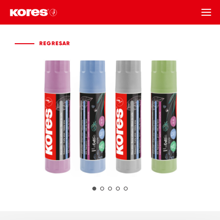
REGRESAR
REGRESAR