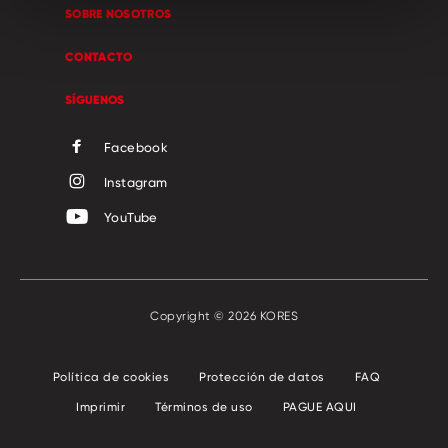
SOBRE NOSOTROS
CONTACTO
SÍGUENOS
Facebook
Instagram
YouTube
Copyright © 2026 KORES
Política de cookies
Protección de datos
FAQ
Imprimir
Términos de uso
PAGUE AQUI