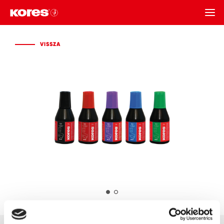
VISSZA
VISSZA