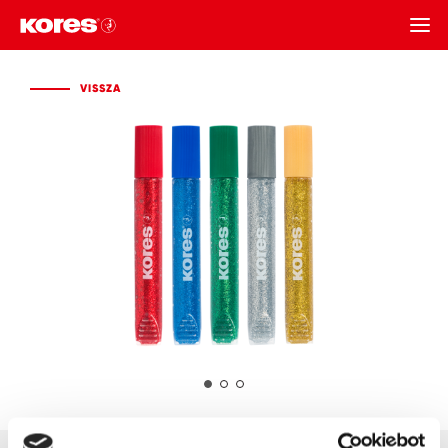
VISSZA
VISSZA