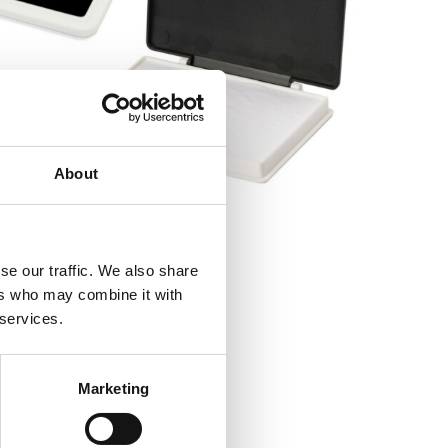
About
se our traffic. We also share
ers who may combine it with
 services.
Marketing