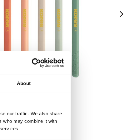
About
se our traffic. We also share
ers who may combine it with
 services.