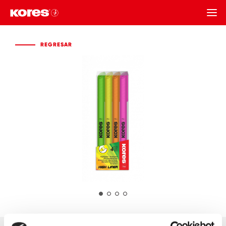
REGRESAR
REGRESAR