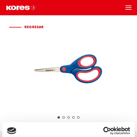
REGRESAR
REGRESAR