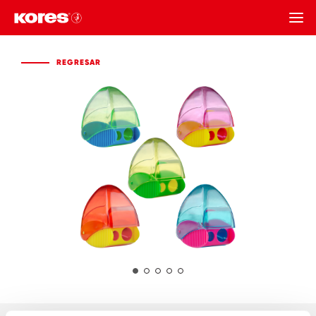
REGRESAR
REGRESAR