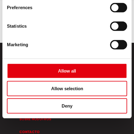
Preferences
Statistics
Marketing
Allow all
Allow selection
PRODUCTOS
Deny
ESQUINA CREATIVA
SOBRE NOSOTROS
CONTACTO