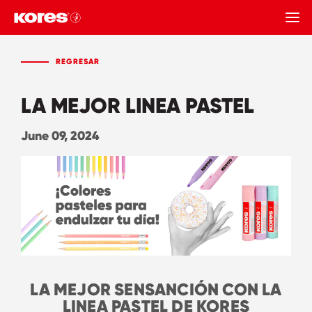
REGRESAR
REGRESAR
LA MEJOR LINEA PASTEL
June 09, 2024
LA MEJOR SENSANCIÓN CON LA
LINEA PASTEL DE KORES