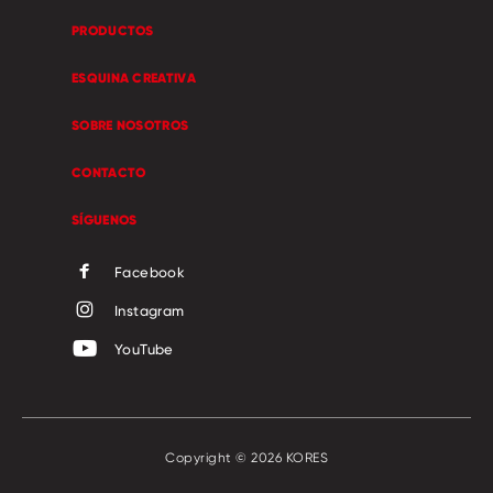
PRODUCTOS
ESQUINA CREATIVA
SOBRE NOSOTROS
CONTACTO
SÍGUENOS
Facebook
Instagram
YouTube
Copyright © 2026 KORES