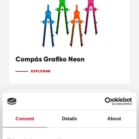
Compás Grafiko Neon
EXPLORAR
Consent
Details
About