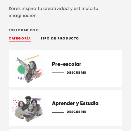
Kores inspira tu creatividad y estimula tu
imaginación
EXPLORAR POR:
CATEGORÍA
TIPO DE PRODUCTO
Pre-escolar
DESCUBRIR
Aprender y Estudia
DESCUBRIR