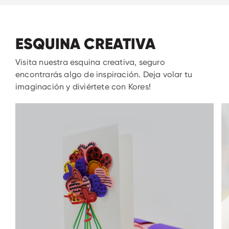
ESQUINA CREATIVA
Visita nuestra esquina creativa, seguro
encontrarás algo de inspiración. Deja volar tu
imaginación y diviértete con Kores!