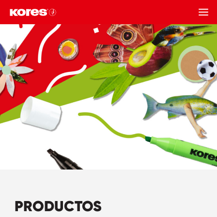
REGRESAR
PRODUCTOS