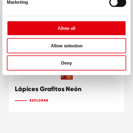
EXPLORAR
Marketing
Allow all
Allow selection
Deny
Lápices Grafitos Neón
EXPLORAR