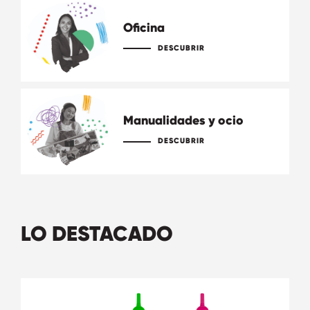
Oficina
DESCUBRIR
Manualidades y ocio
DESCUBRIR
LO DESTACADO