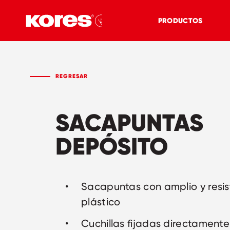
PRODUCTOS
REGRESAR
SACAPUNTAS
DEPÓSITO
Sacapuntas con amplio y resis
plástico
Cuchillas fijadas directamente