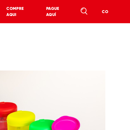
COMPRE
PAGUE
CO
AQUI
AQUÍ