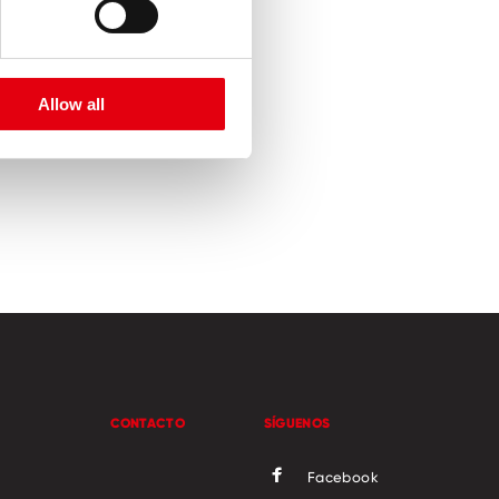
Allow all
CONTACTO
SÍGUENOS
Facebook