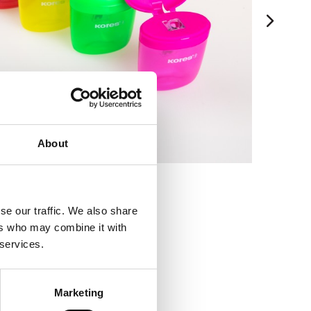
About
se our traffic. We also share
ers who may combine it with
 services.
Marketing