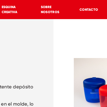
ESQUINA
SOBRE
CONTACTO
CREATIVA
NOSOTROS
tente depósito
 en el molde, lo