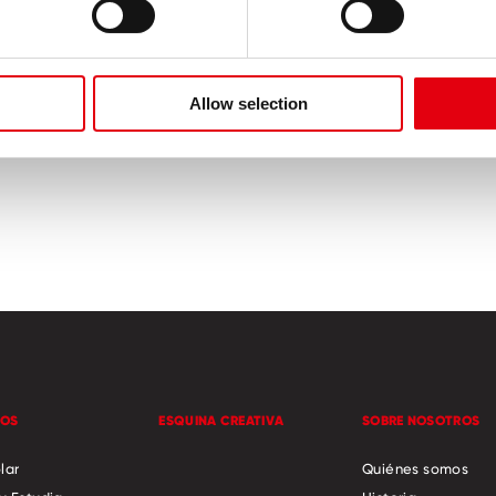
Allow selection
TOS
ESQUINA CREATIVA
SOBRE NOSOTROS
lar
Quiénes somos