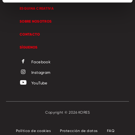
ESQUINA CREATIVA
SOBRE NOSOTROS
CONTACTO
SÍGUENOS
Facebook
Instagram
YouTube
Copyright © 2026 KORES
Política de cookies
Protección de datos
FAQ