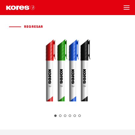
REGRESAR
REGRESAR