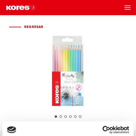
REGRESAR
REGRESAR