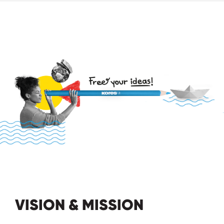
VISION & MISSION