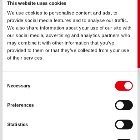
This website uses cookies
We use cookies to personalise content and ads, to
provide social media features and to analyse our traffic.
We also share information about your use of our site with
our social media, advertising and analytics partners who
may combine it with other information that you’ve
provided to them or that they’ve collected from your use
of their services.
Consent
Necessary
Selection
EINE AUFREGENDE
Preferences
FAMILIENGESCHICHTE
Statistics