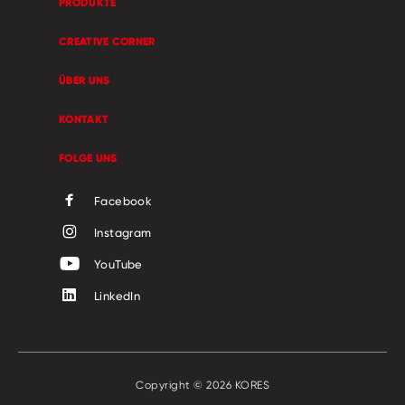
PRODUKTE
CREATIVE CORNER
ÜBER UNS
KONTAKT
FOLGE UNS
Facebook
Instagram
YouTube
LinkedIn
Copyright © 2026 KORES