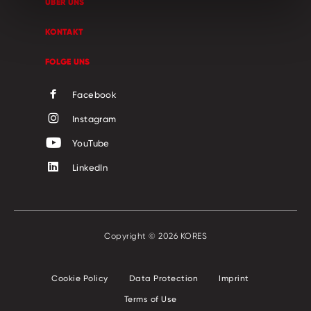
ÜBER UNS
KONTAKT
FOLGE UNS
Facebook
Instagram
YouTube
LinkedIn
Copyright © 2026 KORES
Cookie Policy
Data Protection
Imprint
Terms of Use