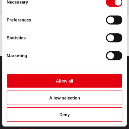
Necessary
Selection
Preferences
Statistics
Marketing
Allow all
Allow selection
PRODUKTE
Deny
CREATIVE CORNER