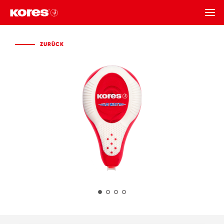
ZURÜCK
ZURÜCK