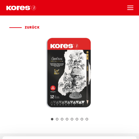
ZURÜCK
ZURÜCK