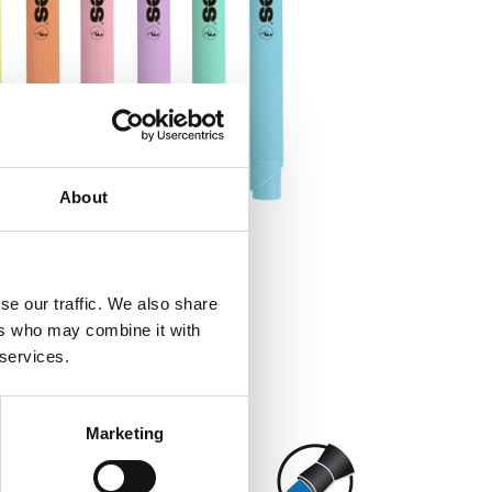
About
se our traffic. We also share
ers who may combine it with
 services.
Marketing