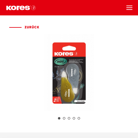
ZURÜCK
ZURÜCK