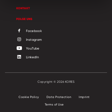
KONTAKT
FOLGE UNS
Facebook
Instagram
YouTube
LinkedIn
Copyright © 2026 KORES
Cookie Policy
Data Protection
Imprint
Terms of Use