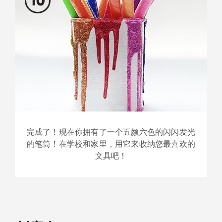
10
完成了！现在你拥有了一个五颜六色的闪闪发光
的笔筒！在学校和家里，用它来收纳您最喜欢的
文具吧！