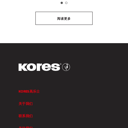
阅读更多
KORES高乐士
关于我们
联系我们