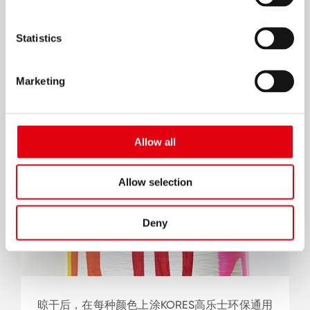
Statistics
完成后晾干一天。
Marketing
7
Allow all
Allow selection
Deny
晾干后，在每种颜色上涂KORES高乐士环保通用