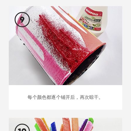
9
每个颜色都逐个铺开后，再次晾干。