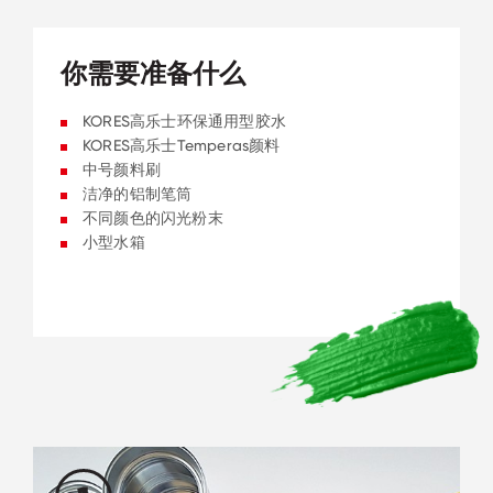
你需要准备什么
KORES高乐士环保通用型胶水
KORES高乐士Temperas颜料
中号颜料刷
洁净的铝制笔筒
不同颜色的闪光粉末
小型水箱