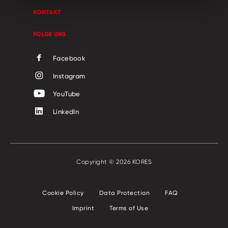
KONTAKT
FOLGE UNS
Facebook
Instagram
YouTube
LinkedIn
Copyright © 2026 KORES
Cookie Policy
Data Protection
FAQ
Imprint
Terms of Use