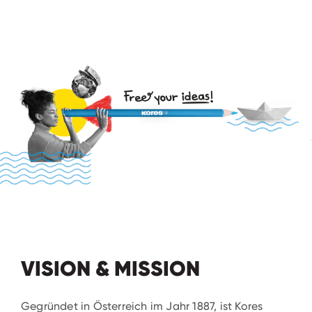
VISION & MISSION
Gegründet in Österreich im Jahr 1887, ist Kores