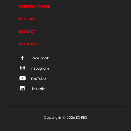
CREATIVE CORNER
ÜBER UNS
KONTAKT
FOLGE UNS
Facebook
Instagram
YouTube
LinkedIn
Copyright © 2026 KORES