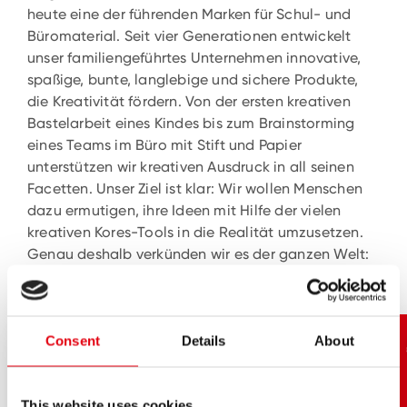
heute eine der führenden Marken für Schul- und
Büromaterial. Seit vier Generationen entwickelt
unser familiengeführtes Unternehmen innovative,
spaßige, bunte, langlebige und sichere Produkte,
die Kreativität fördern. Von der ersten kreativen
Bastelarbeit eines Kindes bis zum Brainstorming
eines Teams im Büro mit Stift und Papier
unterstützen wir kreativen Ausdruck in all seinen
Facetten. Unser Ziel ist klar: Wir wollen Menschen
dazu ermutigen, ihre Ideen mit Hilfe der vielen
kreativen Kores-Tools in die Realität umzusetzen.
Genau deshalb verkünden wir es der ganzen Welt:
Kores. Erlebe die Freiheit deiner Ideen!
Consent
Details
About
This website uses cookies