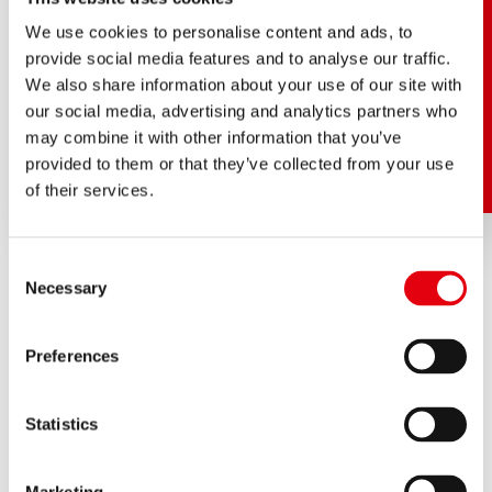
We use cookies to personalise content and ads, to
provide social media features and to analyse our traffic.
We also share information about your use of our site with
our social media, advertising and analytics partners who
may combine it with other information that you’ve
provided to them or that they’ve collected from your use
of their services.
Consent
Necessary
Selection
EINE AUFREGENDE
Preferences
FAMILIENGESCHICHTE
Statistics