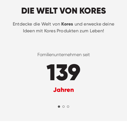
DIE WELT VON KORES
Kores
Entdecke die Welt von
und erwecke deine
Ideen mit Kores Produkten zum Leben!
Familienunternehmen seit
139
Jahren