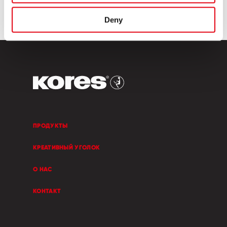
Deny
ПРОДУКТЫ
КРЕАТИВНЫЙ УГОЛОК
О НАС
КОНТАКТ