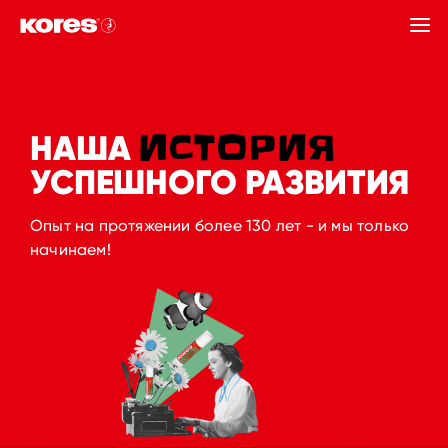
НАЗАД
ИСТОРИЯ
НАША
УСПЕШНОГО РАЗВИТИЯ
Опыт на протяжении более 130 лет - и мы только
начинаем!