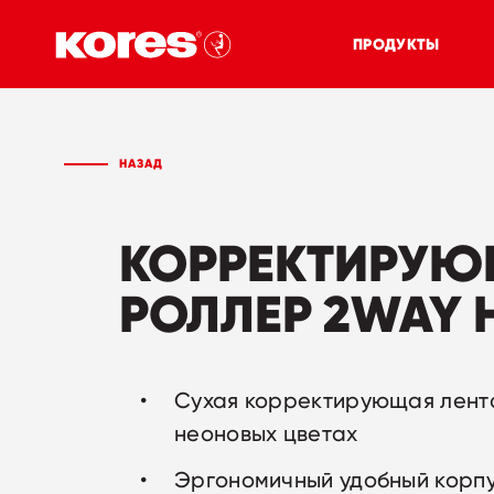
ПРОДУКТЫ
НАЗАД
КОРРЕКТИРУ
РОЛЛЕР 2WAY 
Сухая корректирующая лента
неоновых цветах
Эргономичный удобный корп