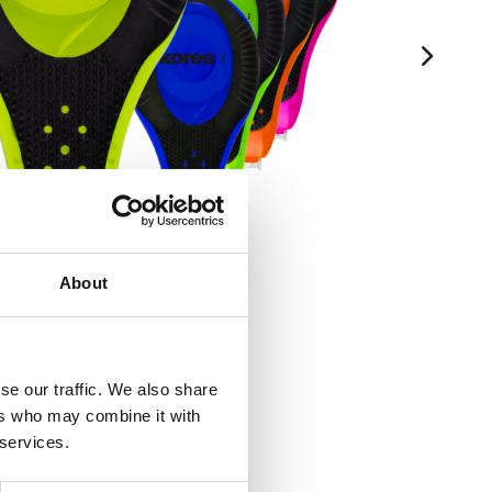
About
se our traffic. We also share
ers who may combine it with
 services.