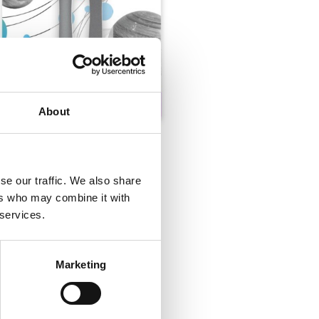
About
se our traffic. We also share
ers who may combine it with
 services.
Marketing