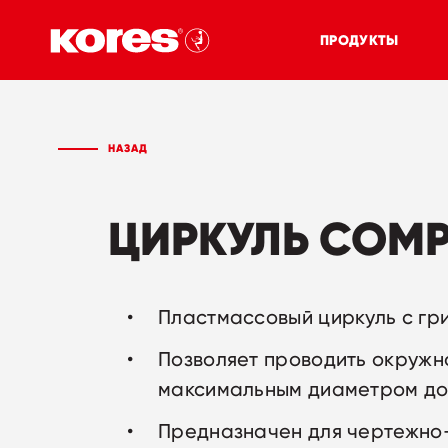
ПРОДУКТЫ
НАЗАД
ЦИРКУЛЬ COMP
Пластмассовый циркуль с гр
Позволяет проводить окружн
максимальным диаметром до
Предназначен для чертежно