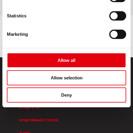
Statistics
Marketing
Allow all
Allow selection
Deny
ПРОДУКТЫ
КРЕАТИВНЫЙ УГОЛОК
О НАС