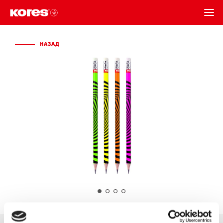
НАЗАД
НАЗАД