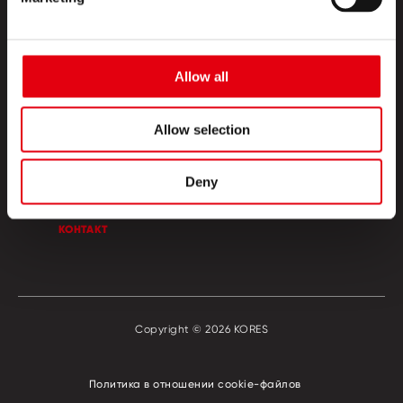
Allow all
ПРОДУКТЫ
Allow selection
КРЕАТИВНЫЙ УГОЛОК
Deny
О НАС
КОНТАКТ
Copyright © 2026 KORES
Политика в отношении сookie-файлов