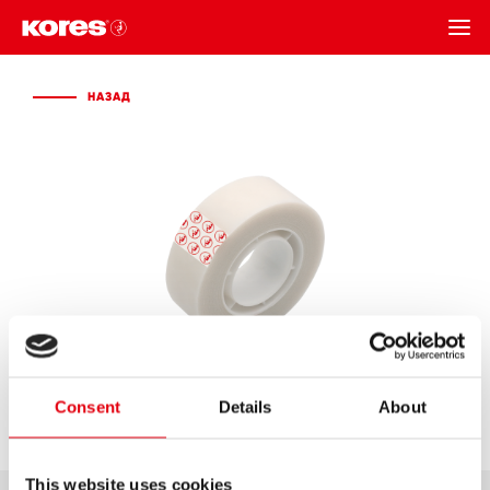
НАЗАД
НАЗАД
Consent
Details
About
This website uses cookies