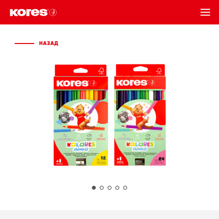
НАЗАД
НАЗАД