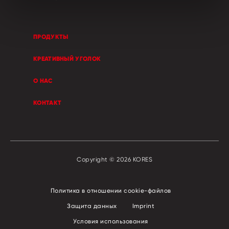
ПРОДУКТЫ
КРЕАТИВНЫЙ УГОЛОК
О НАС
КОНТАКТ
Copyright © 2026 KORES
Политика в отношении сookie-файлов
Защита данных
Imprint
Условия использования