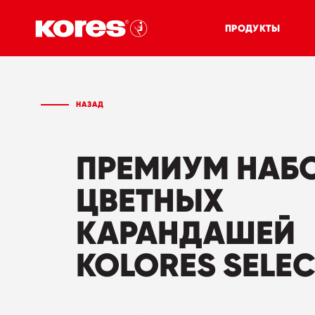
ПРОДУКТЫ
НАЗАД
ПРЕМИУМ НАБ
ЦВЕТНЫХ
КАРАНДАШЕЙ
KOLORES SELE