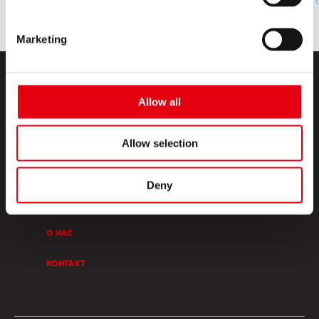
Marketing
Allow all
Allow selection
ПРОДУКТЫ
Deny
КРЕАТИВНЫЙ УГОЛОК
О НАС
КОНТАКТ