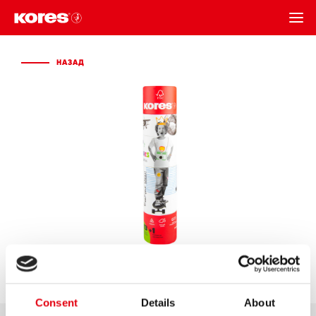
НАЗАД
НАЗАД
Consent
Details
About