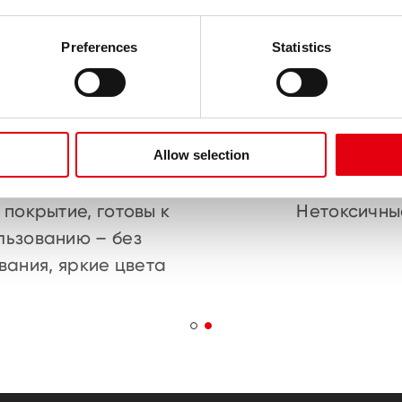
Preferences
Statistics
Allow selection
 покрытие, готовы к
Нетоксичны
льзованию – без
вания, яркие цвета