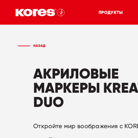
ПРОДУКТЫ
НАЗАД
АКРИЛОВЫЕ
МАРКЕРЫ KREA
DUO
Откройте мир воображения с KOR