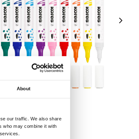
About
se our traffic. We also share
ers who may combine it with
 services.