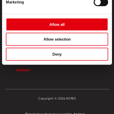
Marketing
Allow all
ПРОДУКТЫ
Allow selection
КРЕАТИВНЫЙ УГОЛОК
Deny
О НАС
КОНТАКТ
Copyright © 2026 KORES
Политика в отношении сookie-файлов