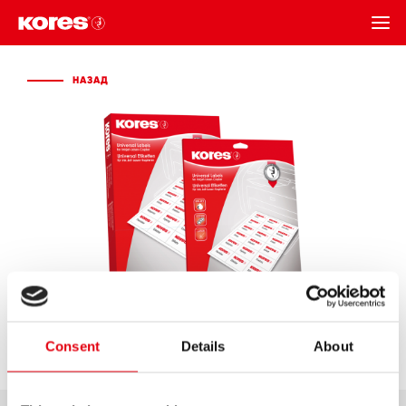
НАЗАД
НАЗАД
Consent
Details
About