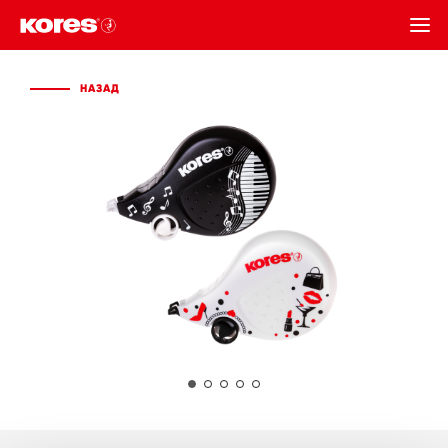
НАЗАД
НАЗАД