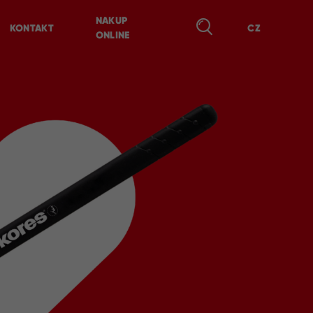
NAKUP
KONTAKT
CZ
ONLINE