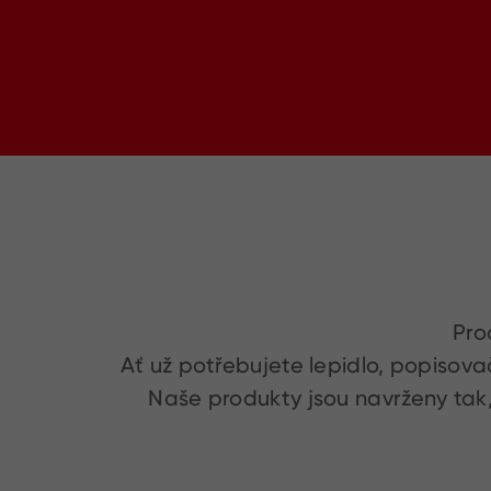
Pro
Ať už potřebujete lepidlo, popisova
Naše produkty jsou navrženy tak, 