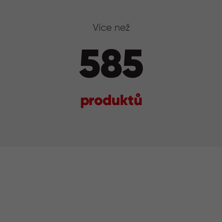
Více než
585
produktů