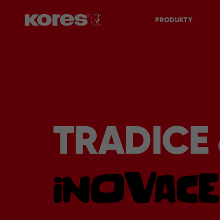
PRODUKTY
TRADICE
INOVACE