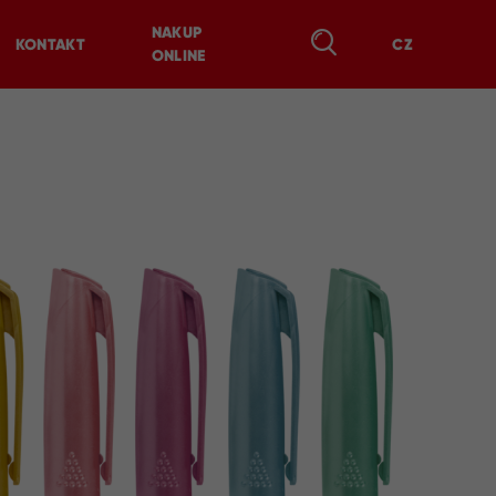
NAKUP
KONTAKT
CZ
ONLINE