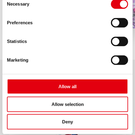
Necessary
Selection
Preferences
Statistics
Marketing
Allow all
Allow selection
Deny