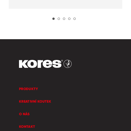
PRODUKTY
KREATIVNÍ KOUTEK
O NÁS
KONTAKT