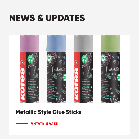
NEWS & UPDATES
Metallic Style Glue Sticks
ЧИТАТЬ ДАЛЕЕ