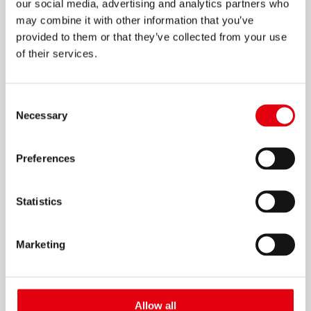
our social media, advertising and analytics partners who
may combine it with other information that you’ve
provided to them or that they’ve collected from your use
of their services.
Consent
Necessary
Selection
Пастельная коллекция
ЧИТАТЬ ДАЛЕЕ
Preferences
Statistics
Marketing
Allow all