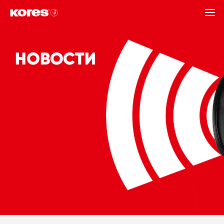
НАЗАД
НОВОСТИ