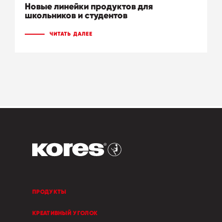
Новые линейки продуктов для
школьников и студентов
ЧИТАТЬ ДАЛЕЕ
ПРОДУКТЫ
КРЕАТИВНЫЙ УГОЛОК