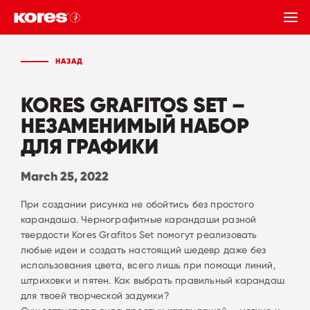
НАЗАД
НАЗАД
KORES GRAFITOS SET –
НЕЗАМЕНИМЫЙ НАБОР
ДЛЯ ГРАФИКИ
March 25, 2022
При создании рисунка не обойтись без простого
карандаша. Чернографитные карандаши разной
твердости Kores Grafitos Set помогут реализовать
любые идеи и создать настоящий шедевр даже без
использования цвета, всего лишь при помощи линий,
штриховки и пятен. Как выбрать правильный карандаш
для твоей творческой задумки?