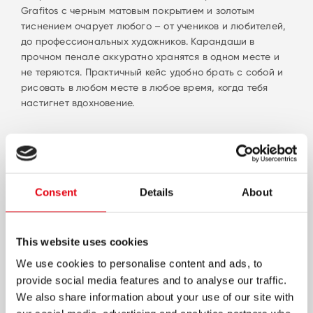
Grafitos с черным матовым покрытием и золотым
тиснением очарует любого – от учеников и любителей,
до профессиональных художников. Карандаши в
прочном пенале аккуратно хранятся в одном месте и
не теряются. Практичный кейс удобно брать с собой и
рисовать в любом месте в любое время, когда тебя
настигнет вдохновение.
Consent
Details
About
This website uses cookies
We use cookies to personalise content and ads, to
provide social media features and to analyse our traffic.
We also share information about your use of our site with