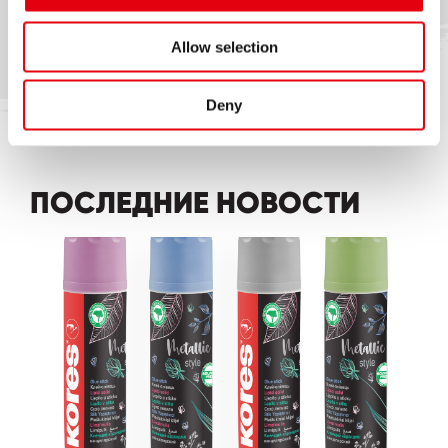
Allow selection
Deny
ПОСЛЕДНИЕ НОВОСТИ