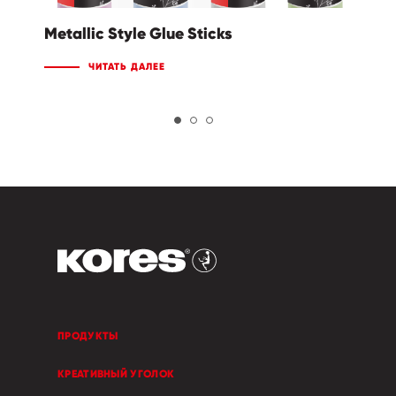
Metallic Style Glue Sticks
ЧИТАТЬ ДАЛЕЕ
ПРОДУКТЫ
КРЕАТИВНЫЙ УГОЛОК