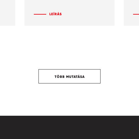
LEÍRÁS
TÖBB MUTATÁSA