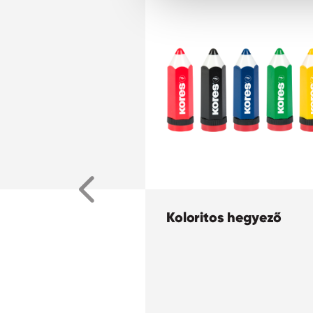
Koloritos hegyező