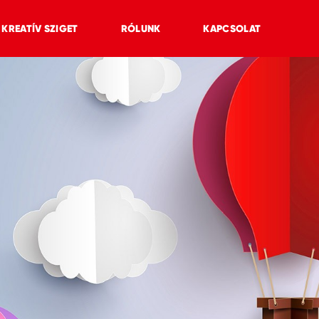
KREATÍV SZIGET
RÓLUNK
KAPCSOLAT