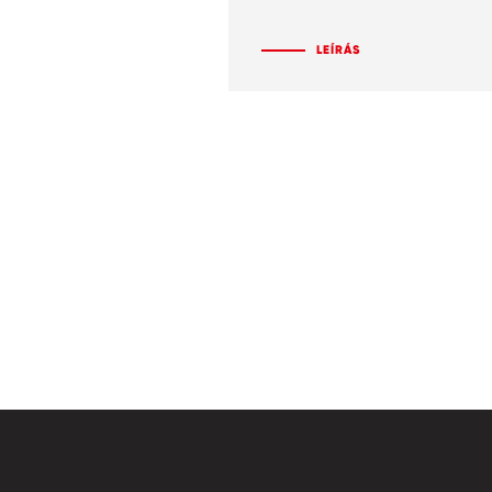
LEÍRÁS