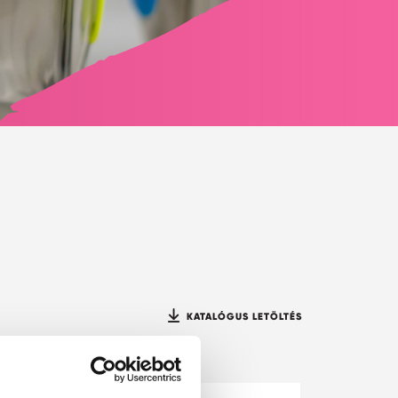
KATALÓGUS LETÖLTÉS