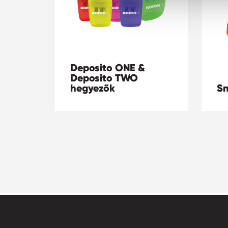
Deposito ONE &
Deposito TWO
hegyezők
Sn