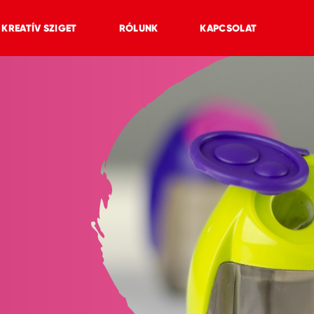
KREATÍV SZIGET
RÓLUNK
KAPCSOLAT