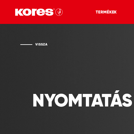
TERMÉKEK
VISSZA
NYOMTATÁS