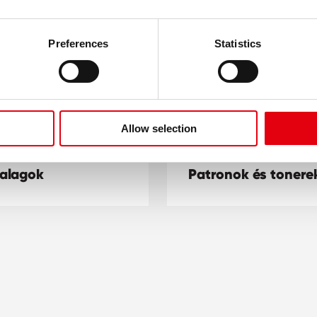
Preferences
Statistics
Allow selection
alagok
Patronok és tonere