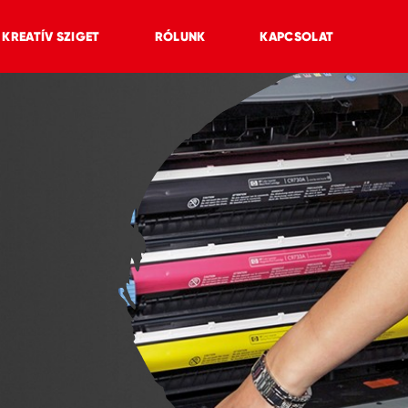
KREATÍV SZIGET
RÓLUNK
KAPCSOLAT