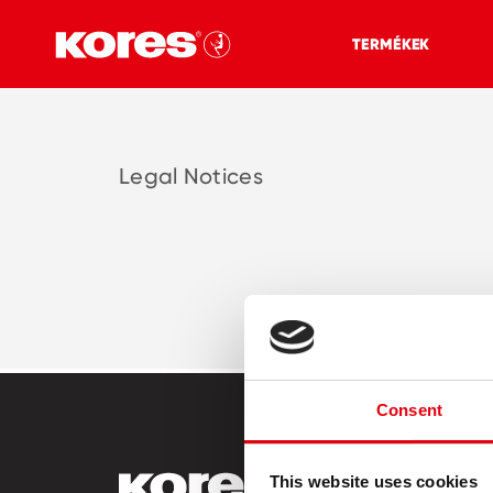
TERMÉKEK
Legal Notices
Consent
This website uses cookies
TERMÉKE