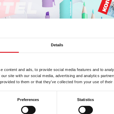
Details
e content and ads, to provide social media features and to analy
 our site with our social media, advertising and analytics partn
 provided to them or that they’ve collected from your use of their
Preferences
Statistics