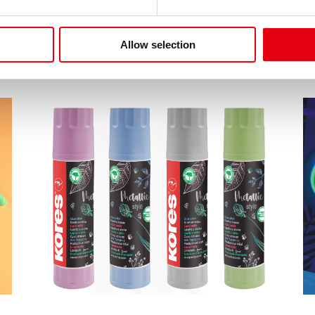
Allow selection
ÍREK