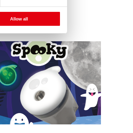
Allow all