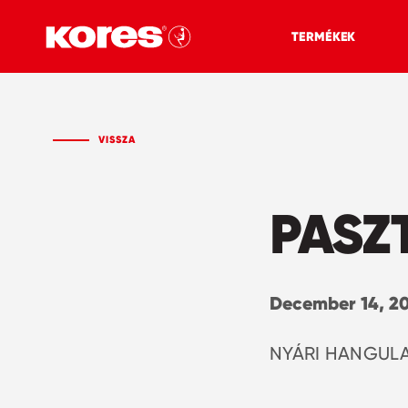
TERMÉKEK
VISSZA
PASZ
December 14, 2
NYÁRI HANGULA