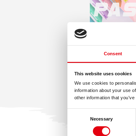
Consent
This website uses cookies
We use cookies to personalis
information about your use of
other information that you’ve
Consent
Necessary
Selection