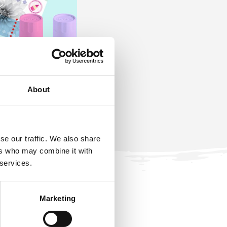
About
se our traffic. We also share
ers who may combine it with
 services.
Marketing