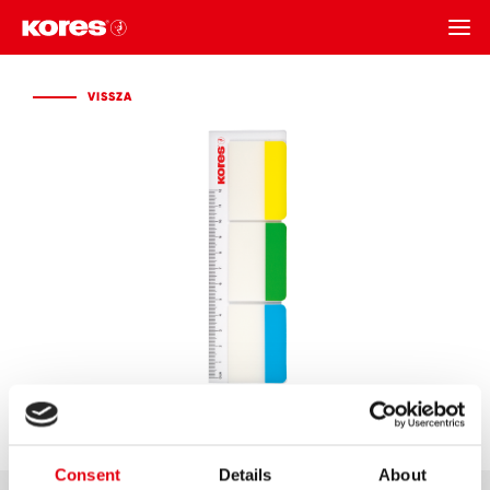
VISSZA
VISSZA
Consent
Details
About