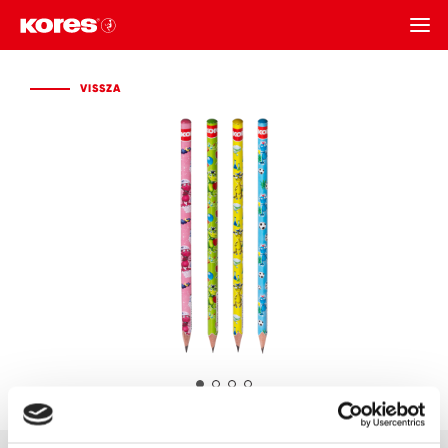
VISSZA
VISSZA