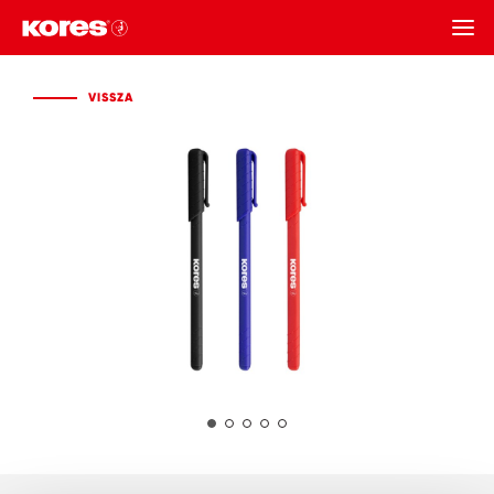
VISSZA
VISSZA