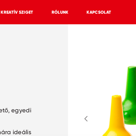
KREATÍV SZIGET
RÓLUNK
KAPCSOLAT
ető, egyedi
ára ideális