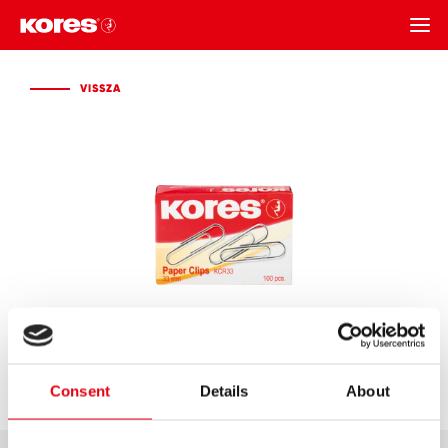
VISSZA
VISSZA
Consent
Details
About