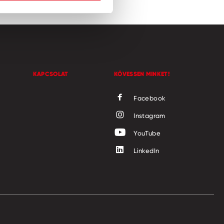
KAPCSOLAT
KÖVESSEN MINKET!
Facebook
Instagram
YouTube
LinkedIn