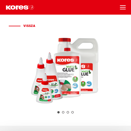
VISSZA
VISSZA